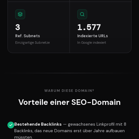
3
1.577
Ref. Subnets
Indexierte URLs
Einzigartige Subnetze
In Google indexiert
WARUM DIESE DOMAIN?
Vorteile einer SEO-Domain
Bestehende Backlinks
— gewachsenes Linkprofil mit 8
Backlinks, das neue Domains erst über Jahre aufbauen
müssten.