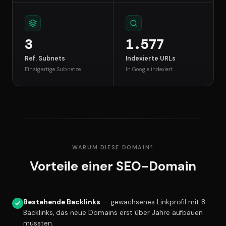
3
1.577
Ref. Subnets
Indexierte URLs
Einzigartige Subnetze
In Google indexiert
WARUM DIESE DOMAIN?
Vorteile einer SEO-Domain
Bestehende Backlinks
— gewachsenes Linkprofil mit 8
Backlinks, das neue Domains erst über Jahre aufbauen
müssten.